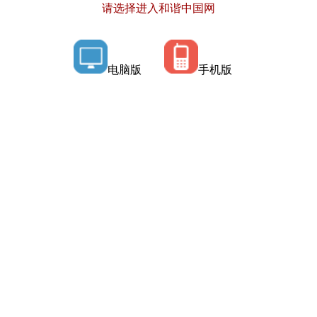
请选择进入和谐中国网
电脑版
手机版