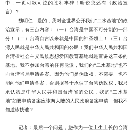
中，一页可歌可泣的胜利丰碑！听说您还有《政治宣
言》？
魏明仁：是的，我对全世界公开我们“二水基地”的政
治宣示，有三点内容：（一）台湾是中国不可分割的一部
分！（二）台湾自古以来就是中国的神圣领土！（三）台
湾人民就是中华人民共和国的公民！我们中华人民共和国
台湾省社会主义民族思想爱国教育基地就是宣讲这三条的
基地。我不参加台湾的任何党派，我们的“二水基地”也不
向台湾当局申请备案。因为他们是伪政权，不需要、也不
能向他们申请备案，否则据等于承认了台湾伪政权，我只
承认我是中华人民共和国台湾省的公民，我的“二水基
地”如要申请备案应该向大陆的人民政府备案申请，但我不
知道该找谁？
记者：最后一个问题，您作为一位土生土长的台湾