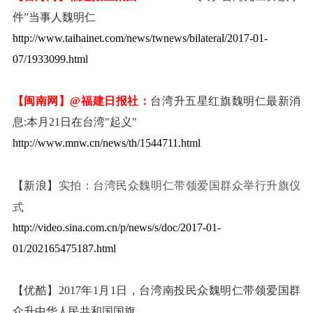
件”当事人魏明仁
http://www.taihainet.com/news/twnews/bilateral/2017-01-
07/1933099.html
【闽南网】
@福建日报社：
台湾升五星红旗魏明仁最新消
息:本月21日在台湾"起义"
http://www.mnw.cn/news/th/1544711.html
实拍：台湾民众魏明仁带领爱国群众举行升旗仪
【新浪】
式
http://video.sina.com.cn/p/news/s/doc/2017-01-
01/202165475187.html
【优酷】2017年1月1日，台湾南投民众魏明仁带领爱国群
众升中华人民共和国国旗