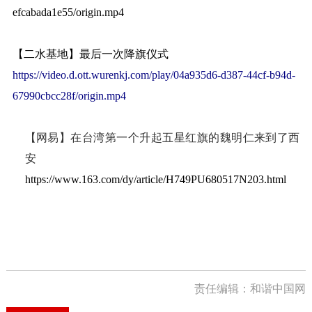
efcabada1e55/origin.mp4
【二水基地】最后一次降旗仪式
https://video.d.ott.wurenkj.com/play/04a935d6-d387-44cf-b94d-
67990cbcc28f/origin.mp4
【网易】
在台湾第一个升起五星红旗的魏明仁来到了西
安
https://www.163.com/dy/article/H749PU680517N203.html
责任编辑：和谐中国网