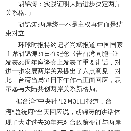
胡锦涛：实践证明大陆进步决定两岸
关系格局
胡锦涛:两岸统一不是主权再造而是结
束对立
环球时报特约记者尚斌报道 中国国家
主席胡锦涛31日在纪念《告台湾同胞书》
发表30周年座谈会上发表了重要讲话，对
进一步发展两岸关系提出了六点意见。对
此，台湾当局31日下午作出正面回应，表
示愿与大陆共创两岸关系新格局。
据台湾“中央社”12月31日报道，台
湾“总统府”当天回应说，胡锦涛的讲话体
现了大陆过去30年来对台政策变迁与两岸