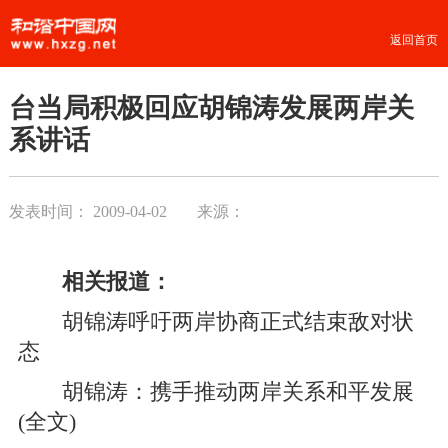
返回首页
台当局积极回应胡锦涛发展两岸关
系讲话
发表时间：
2009-04-02
来源：
相关报道：
胡锦涛呼吁两岸协商正式结束敌对状
态
胡锦涛：携手推动两岸关系和平发展
(全文)