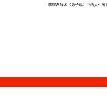
李耀君解读《弟子规》中的人生智