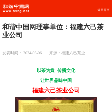
返回首页
和谐中国网理事单位：福建六己茶
业公司
发表时间：
2024-03-06
来源：福建六己茶业
以茶为媒 传播文化
让世界品味中国
福建六己茶业公司