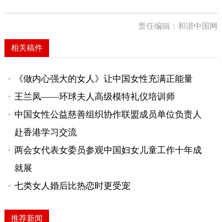
责任编辑：和谐中国网
相关稿件
《做内心强大的女人》让中国女性充满正能量
王兰凤——环球夫人高级模特礼仪培训师
中国女性公益慈善组织协作联盟成员单位负责人
赴香港学习交流
两会女代表女委员参观中国妇女儿童工作十年成
就展
七类女人婚后比热恋时更受宠
推荐新闻