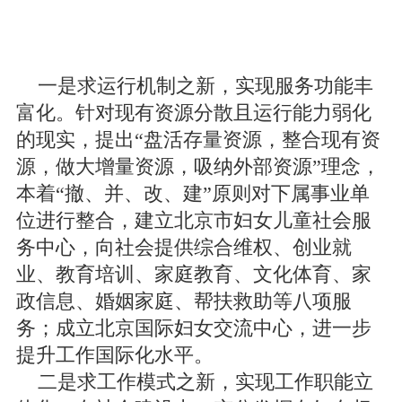
一是求运行机制之新，实现服务功能丰
富化。针对现有资源分散且运行能力弱化
的现实，提出“盘活存量资源，整合现有资
源，做大增量资源，吸纳外部资源”理念，
本着“撤、并、改、建”原则对下属事业单
位进行整合，建立北京市妇女儿童社会服
务中心，向社会提供综合维权、创业就
业、教育培训、家庭教育、文化体育、家
政信息、婚姻家庭、帮扶救助等八项服
务；成立北京国际妇女交流中心，进一步
提升工作国际化水平。
二是求工作模式之新，实现工作职能立