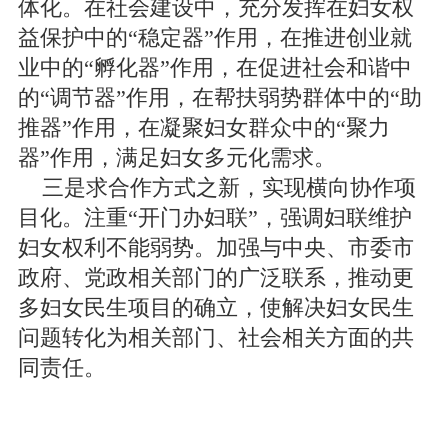
体化。在社会建设中，充分发挥在妇女权
益保护中的“稳定器”作用，在推进创业就
业中的“孵化器”作用，在促进社会和谐中
的“调节器”作用，在帮扶弱势群体中的“助
推器”作用，在凝聚妇女群众中的“聚力
器”作用，满足妇女多元化需求。
三是求合作方式之新，实现横向协作项
目化。注重“开门办妇联”，强调妇联维护
妇女权利不能弱势。加强与中央、市委市
政府、党政相关部门的广泛联系，推动更
多妇女民生项目的确立，使解决妇女民生
问题转化为相关部门、社会相关方面的共
同责任。