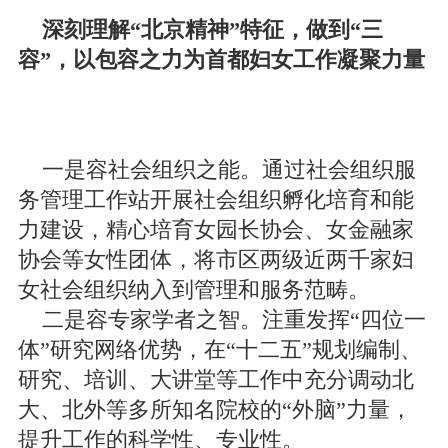
深刻理解“北京精神”特征，做到“三
容”，以包容之力为首都妇女工作凝聚力量
一是容社会组织之能。通过社会组织服
务管理工作站开展社会组织孵化培育和能
力建设，精心培育女园长协会、女金融家
协会等女性团体，将市区两级近两千家妇
女社会组织纳入到管理和服务范畴。
二是容专家学者之智。注重发挥“四位一
体”研究网络优势，在“十二五”规划编制、
研究、培训、大讲堂等工作中充分调动北
大、北外等多所知名院校的“外脑”力量，
提升工作的科学性、专业性。