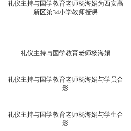
礼仪主持与国学教育老师杨海娟为西安高
新区第34小学教师授课
礼仪主持与国学教育老师杨海娟
礼仪主持与国学教育老师杨海娟与学员合
影
礼仪主持与国学教育老师杨海娟与学生合
影