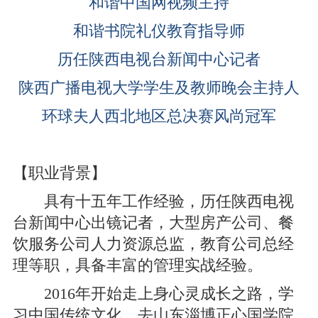
和谐中国网视频主持
和谐书院礼仪教育指导师
历任陕西电视台新闻中心记者
陕西广播电视大学学生及教师晚会主持人
环球夫人西北地区总决赛风尚冠军
【职业背景】
具有十五年工作经验，历任陕西电视
台新闻中心出镜记者，大型房产公司、餐
饮服务公司人力资源总监，教育公司总经
理等职，具备丰富的管理实战经验。
2016年开始走上身心灵成长之路，学
习中国传统文化，去山东淄博正心国学院