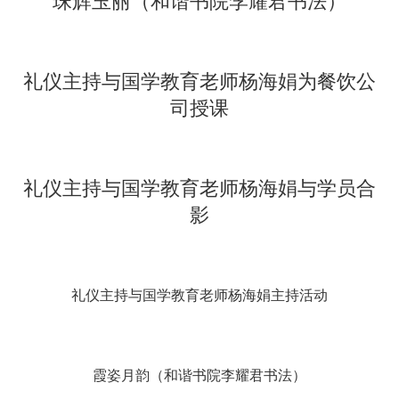
珠辉玉丽（和谐书院李耀君书法）
礼仪主持与国学教育老师杨海娟为餐饮公
司授课
礼仪主持与国学教育老师杨海娟与学员合
影
礼仪主持与国学教育老师杨海娟主持活动
霞姿月韵（和谐书院李耀君书法）