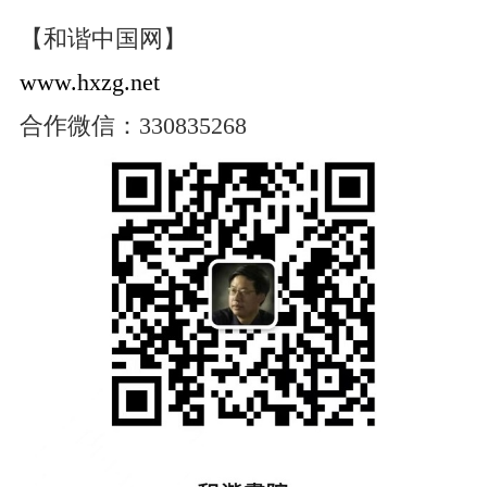
【和谐中国网】
www.hxzg.net
合作微信：330835268