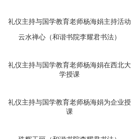
礼仪主持与国学教育老师杨海娟主持活动
云水禅心
（和谐书院李耀君书法）
礼仪主持与国学教育老师杨海娟在西北大
学授课
礼仪主持与国学教育老师杨海娟为企业授
课