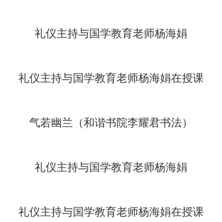
礼仪主持与国学教育老师杨海娟
礼仪主持与国学教育老师杨海娟在授课
气若幽兰
（和谐书院李耀君书法）
礼仪主持与国学教育老师杨海娟
礼仪主持与国学教育老师杨海娟在授课