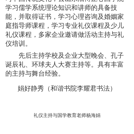
学习儒学系统理论知识和讲师的具备技
能，并取得证书，学习心理咨询及婚姻家
庭指导师课程，学习专业礼仪课程及少儿
礼仪课程，多家企业邀请做活动主持与礼
仪培训。
先后主持学校及企业大型晚会、孔子
诞辰礼、环球夫人大赛主持等。具有丰富
的主持与舞台经验。
娟好静秀（和谐书院李耀君书法）
礼仪主持与国学教育老师杨海娟