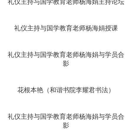
礼仪主持与国学教育老师杨海娟主持论坛
礼仪主持与国学教育老师杨海娟授课
礼仪主持与国学教育老师杨海娟与学员合
影
花根本艳
（和谐书院李耀君书法）
礼仪主持与国学教育老师杨海娟与学员合
影