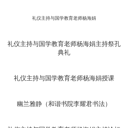
礼仪主持与国学教育老师杨海娟
礼仪主持与国学教育老师杨海娟主持祭孔
典礼
礼仪主持与国学教育老师杨海娟授课
幽兰雅静
（和谐书院李耀君书法）