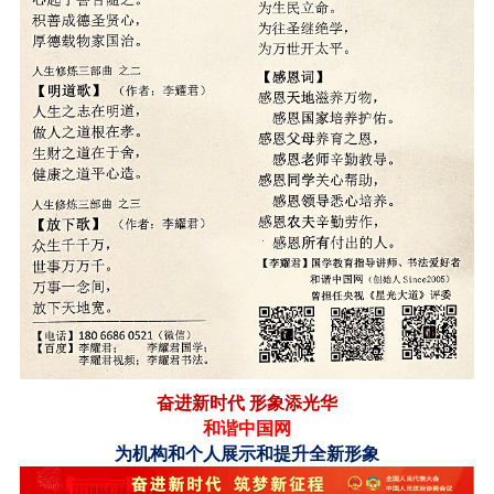
奋进新时代
形象添光华
和谐中国网
为机构和个人展示和提升全新形象