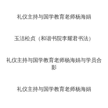
礼仪主持与国学教育老师杨海娟
玉洁松贞
（和谐书院李耀君书法）
礼仪主持与国学教育老师杨海娟与学员合
影
礼仪主持与国学教育老师杨海娟