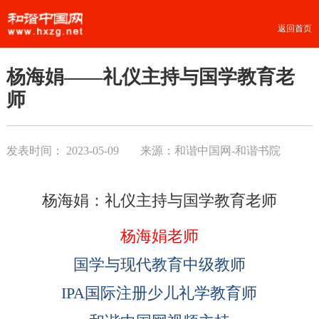
返回首页
杨海娟——礼仪主持与国学教育老
师
发表时间：
2023-05-09
来源：和谐中国网-和谐书院
杨海娟：礼仪主持与国学教育老师
杨海娟老师
国学与现代教育中级教师
IPA国际注册少儿礼学教育师