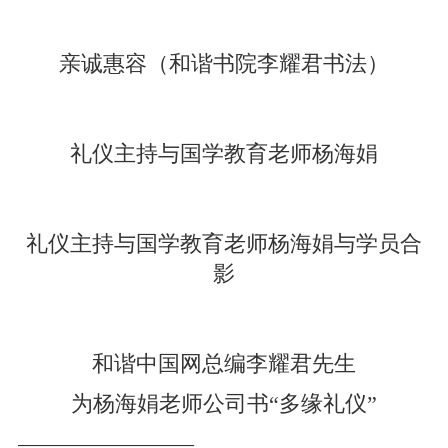
亲诚惠容
（和谐书院李耀君书法）
礼仪主持与国学教育老师杨海娟
礼仪主持与国学教育老师杨海娟与学员合
影
和谐中国网总编李耀君先生
为杨海娟老师公司书“多缘礼仪”
————————