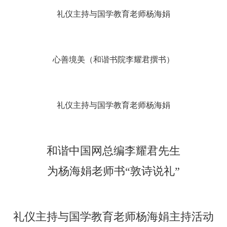
礼仪主持与国学教育老师杨海娟
心善境美
（和谐书院李耀君撰书）
礼仪主持与国学教育老师杨海娟
和谐中国网总编李耀君先生
为杨海娟老师书“敦诗说礼”
礼仪主持与国学教育老师杨海娟主持活动