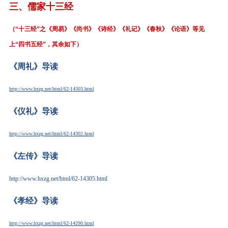
三、
儒家十三经
（
“十三经”之《周易》《尚书》《诗经》《礼记》《春秋》《论语》等见
上“四书五经”，其余如下）
《周礼》导读
http://www.hxzg.net/html/62-14303.html
《仪礼》导读
http://www.hxzg.net/html/62-14302.html
《左传》导读
http://www.hxzg.net/html/62-14305.html
《孝经》导读
http://www.hxzg.net/html/62-14290.html