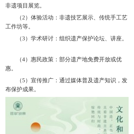
非遗项目展览。
（2）
体验活动：非遗技艺展示、传统手工艺
工作坊等。
（3）
学术研讨：组织遗产保护论坛、讲座。
（4）
惠民政策：部分遗产地免费开放或优
惠。
（5）
宣传推广：通过媒体普及遗产知识，发
布保护成果。