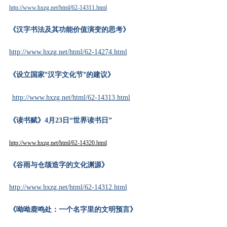
http://www.hxzg.net/html/62-14311.html
《汉字书法及其功能价值演变的思考》
http://www.hxzg.net/html/62-14274.html
的
《设立国家
汉字文化节
建议》
“
”
http://www.hxzg.net/html/62-14313.html
《读书赋》
4月23日“世界读书日”
http://www.hxzg.net/html/62-14320.html
《谷雨与仓颉造字的文化渊源》
http://www.hxzg.net/html/62-14312.html
《呦呦鹿鸣处：一个名字里的文明预言》