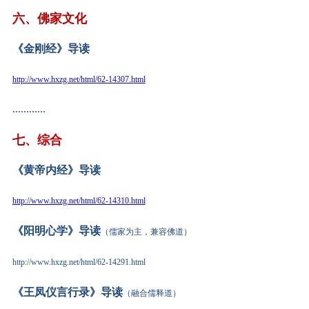
六
、佛家文化
《金刚经》导读
http://www.hxzg.net/html/62-14307.html
…………
七
、综合
《黄帝内经》导读
http://www.hxzg.net/html/62-14310.html
《阳明心学》导读
（儒家为主，兼容佛道）
http://www.hxzg.net/html/62-14291.html
《王凤仪言行录》导读
（融合儒释道）