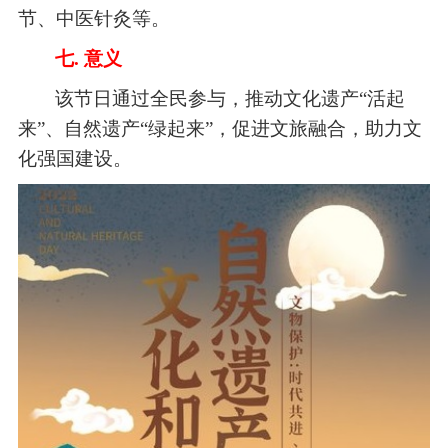
节、中医针灸等。
七.
意义
该节日通过全民参与，推动文化遗产
“活起
来”、自然遗产“绿起来”，促进文旅融合，助力文
化强国建设。