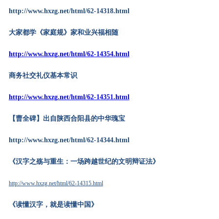
http://www.hxzg.net/html/62-14318.html
大家都学《家庭规》家和业兴福相随
http://www.hxzg.net/html/62-14354.html
商务社交礼仪基本常识
http://www.hxzg.net/html/62-14351.html
【曹全碑
】
出自陕西合阳县的中华瑰宝
http://www.hxzg.net/html/62-14344.html
《汉字之殇与重生：一场跨越世纪的文明辩证法》
http://www.hxzg.net/html/62-14315.html
《读懂汉字，就是读懂中国》