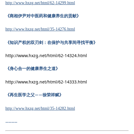
http://www.hxzg.net/html/62-14299.html
《商相伊尹对中医药和健康养生的贡献》
http://www.hxzg.net/html/35-14276.html
《知识产权的双刃剑：在保护与共享间寻找平衡》
http://www.hxzg.net/html/62-14324.html
《身心合一的健康养生之道》
http://www.hxzg.net/html/62-14333.html
《再生医学之父
徐荣祥赋》
——
http://www.hxzg.net/html/35-14282.html
…………