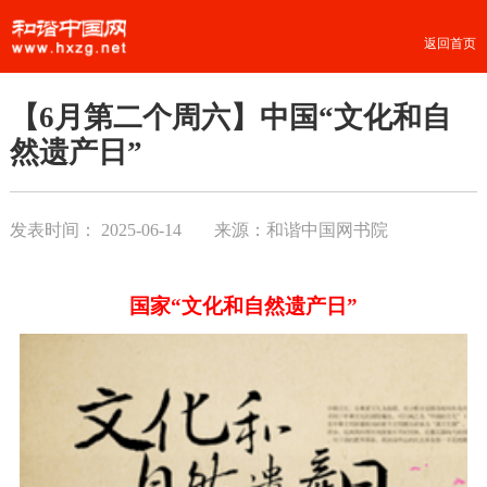
返回首页
【6月第二个周六】中国“文化和自
然遗产日”
发表时间：
2025-06-14
来源：和谐中国网书院
国家“文化和自然遗产日”