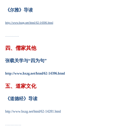
《尔雅》导读
http://www.hxzg.net/html/62-14306.html
…………
四、
儒家其他
张载关学与
“四为句”
http://www.hxzg.net/html/62-14396.html
五、
道家文化
《道德经》导读
http://www.hxzg.net/html/62-14281.html
…………