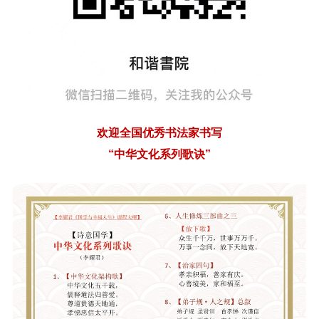
欢迎全国优秀书法家书写
“中华文化系列歌诀”