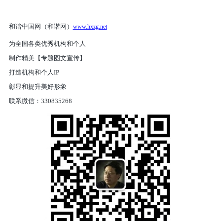
和谐中国网（和谐网）
www.hxzg.net
为全国各类优秀机构和个人
制作精美【专题图文宣传】
打造机构和个人IP
彰显和提升美好形象
联系微信：330835268