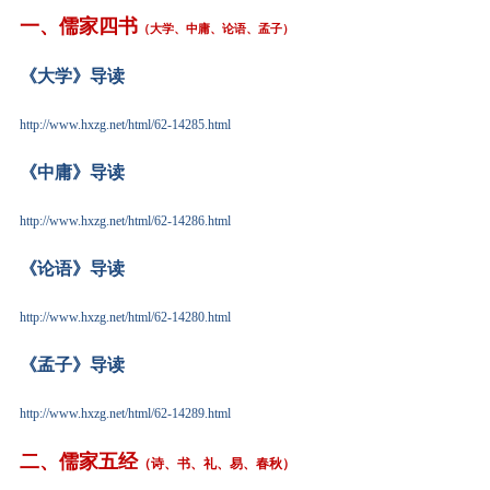
一、儒家四书
（大学、中庸、论语、孟子）
《大学》导读
http://www.hxzg.net/html/62-14285.html
《中庸》导读
http://www.hxzg.net/html/62-14286.html
《论语》导读
http://www.hxzg.net/html/62-14280.html
《孟子》导读
http://www.hxzg.net/html/62-14289.html
二、儒家五经
（诗、书、礼、易、春秋）