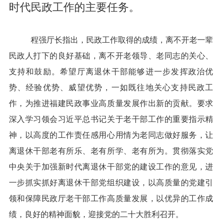
时代民政工作的主要任务。
程强厅长指出，民政工作取得的成绩，离不开老一辈
民政人打下的良好基础，离不开老领导、老同志的关心、
支持和鼓励。希望厅离退休干部能够进一步发挥政治优
势、经验优势、威望优势，一如既往地关心支持民政工
作，为推进福建民政事业高质量发展作出新的贡献。要求
深入学习领会习近平总书记关于老干部工作的重要指示精
神，以高度的工作责任感用心用情为老同志做好服务，让
离退休干部老有所乐、老有所学、老有所为。贯彻落实党
中央关于加强新时代离退休干部党的建设工作的意见，进
一步抓实抓好离退休干部党组织建设，以高质量的党建引
领和保障民政厅老干部工作高质量发展，以优异的工作成
绩，良好的精神面貌，迎接党的二十大胜利召开。