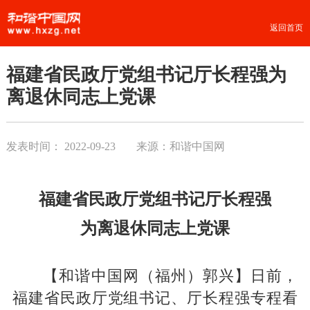
返回首页
福建省民政厅党组书记厅长程强为
离退休同志上党课
发表时间：
2022-09-23
来源：和谐中国网
福建省民政厅党组书记厅长程强
为离退休同志上党课
【和谐中国网（福州）郭兴】日前，
福建省民政厅党组书记、厅长程强专程看