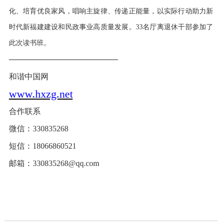
化、培育优良家风，唱响主旋律、传递正能量，以实际行动助力新
时代新福建建设和民政事业高质量发展。33名厅离退休干部参加了
此次读书班。
——————————
和谐中国网
www.hxzg.net
合作联系
微信：
330835268
短信：
18066860521
邮箱：
330835268@qq.com