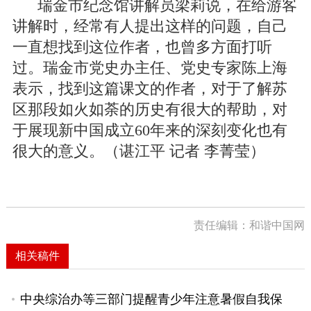
瑞金市纪念馆讲解员梁莉说，在给游客
讲解时，经常有人提出这样的问题，自己
一直想找到这位作者，也曾多方面打听
过。瑞金市党史办主任、党史专家陈上海
表示，找到这篇课文的作者，对于了解苏
区那段如火如荼的历史有很大的帮助，对
于展现新中国成立60年来的深刻变化也有
很大的意义。（谌江平 记者 李菁莹）
责任编辑：和谐中国网
相关稿件
中央综治办等三部门提醒青少年注意暑假自我保