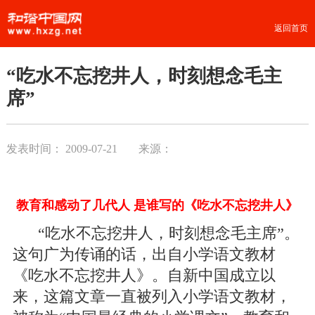
返回首页
“吃水不忘挖井人，时刻想念毛主
席”
发表时间：
2009-07-21
来源：
教育和感动了几代人 是谁写的《吃水不忘挖井人》
“吃水不忘挖井人，时刻想念毛主席”。
这句广为传诵的话，出自小学语文教材
《吃水不忘挖井人》。自新中国成立以
来，这篇文章一直被列入小学语文教材，