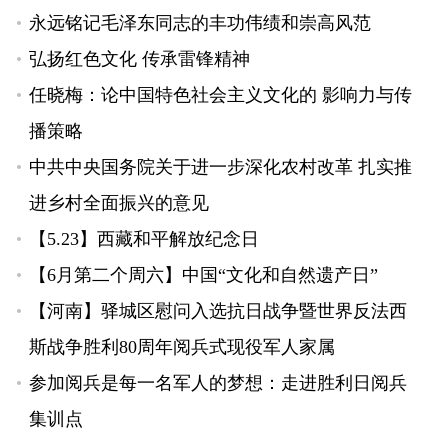
永远铭记毛泽东同志的丰功伟绩和崇高风范
弘扬红色文化 传承雷锋精神
任晓梅：论中国特色社会主义文化的 影响力与传
播策略
中共中央国务院关于进一步深化农村改革 扎实推
进乡村全面振兴的意见
【5.23】西藏和平解放纪念日
【6月第二个周六】中国“文化和自然遗产日”
【河南】驿城区慰问入选抗日战争暨世界反法西
斯战争胜利80周年阅兵式现役军人家属
参加阅兵是每一名军人的梦想：走进胜利日阅兵
集训点