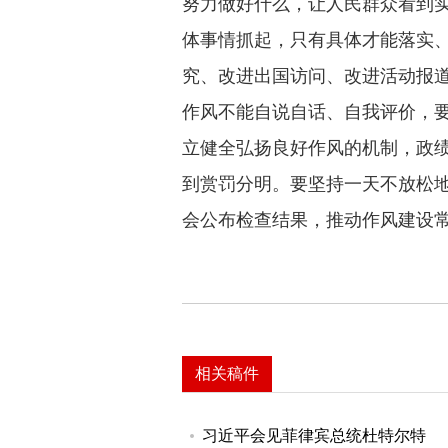
努力做好什么，让人民群众看到
体事情抓起，只有具体才能落实
究、改进出国访问、改进活动报
作风不能自说自话、自我评价，
立健全弘扬良好作风的机制，政
到赏罚分明。要坚持一天不放松
会公布检查结果，推动作风建设
相关稿件
习近平会见菲律宾总统杜特尔特