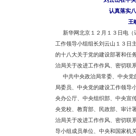
刘云山在中
认真落实
王
新华网北京１２月１３日电（记
工作领导小组组长刘云山１３日
的十八大关于党的建设部署和任
治局关于改进工作作风、密切联系
中共中央政治局常委、中央党的
局委员、中央党的建设工作领导
央办公厅、中央组织部、中央宣
央党校、教育部、民政部、审计
治局关于改进工作作风、密切联系
导小组成员单位、中央和国家机