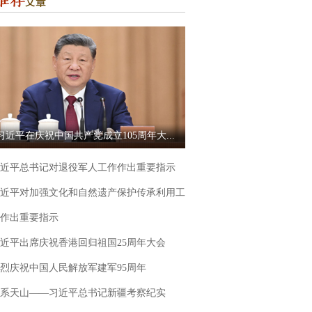
习近平在庆祝中国共产党成立105周年大...
近平总书记对退役军人工作作出重要指示
近平对加强文化和自然遗产保护传承利用工
作出重要指示
近平出席庆祝香港回归祖国25周年大会
烈庆祝中国人民解放军建军95周年
系天山——习近平总书记新疆考察纪实