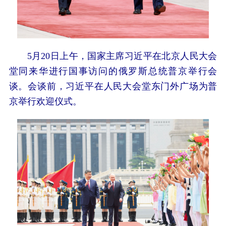
5月20日上午，国家主席习近平在北京人民大会
堂同来华进行国事访问的俄罗斯总统普京举行会
谈。会谈前，习近平在人民大会堂东门外广场为普
京举行欢迎仪式。