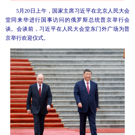
5月20日上午，国家主席习近平在北京人民大会
堂同来华进行国事访问的俄罗斯总统普京举行会
谈。会谈前，习近平在人民大会堂东门外广场为普
京举行欢迎仪式。