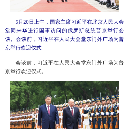
5月20日上午，国家主席习近平在北京人民大会
堂同来华进行国事访问的俄罗斯总统普京举行会
谈。会谈前，习近平在人民大会堂东门外广场为普
京举行欢迎仪式。
会谈前，习近平在人民大会堂东门外广场为普
京举行欢迎仪式。