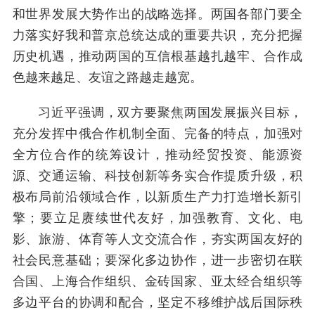
和世界发展大势作出的战略选择。两国各部门要全
力落实好我和普京总统达成的重要共识，充分把握
历史机遇，推动两国的互信根基越扎越牢、合作成
色越来越足、友谊之路越走越宽。
习近平强调，双方要聚焦两国发展振兴目标，
充分发挥中俄合作机制全面、完备的特点，加强对
全方位合作的统筹设计，推动经贸投资、能源资
源、交通运输、科技创新等务实合作提质升级，积
极布局前沿领域合作，以新质生产力打造增长新引
擎；要立足赓续世代友好，加强教育、文化、电
影、旅游、体育等人文交流合作，夯实两国友好的
社会民意基础；要深化多边协作，进一步密切在联
合国、上海合作组织、金砖国家、亚太经合组织等
多边平台的协调和配合，坚定不移维护战后国际秩