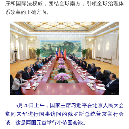
序和国际法权威，团结全球南方，引领全球治理体
系改革的正确方向。
5月20日上午，国家主席习近平在北京人民大会
堂同来华进行国事访问的俄罗斯总统普京举行会
谈。这是两国元首举行小范围会谈。