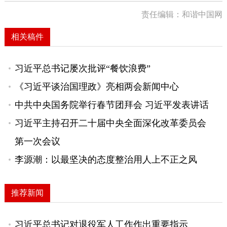
责任编辑：和谐中国网
相关稿件
习近平总书记屡次批评“餐饮浪费”
《习近平谈治国理政》亮相两会新闻中心
中共中央国务院举行春节团拜会 习近平发表讲话
习近平主持召开二十届中央全面深化改革委员会
第一次会议
李源潮：以最坚决的态度整治用人上不正之风
推荐新闻
习近平总书记对退役军人工作作出重要指示