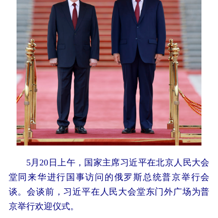
5月20日上午，国家主席习近平在北京人民大会
堂同来华进行国事访问的俄罗斯总统普京举行会
谈。会谈前，习近平在人民大会堂东门外广场为普
京举行欢迎仪式。