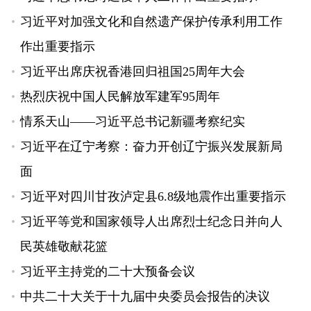
习近平对加强文化和自然遗产保护传承利用工作
作出重要指示
习近平出席庆祝香港回归祖国25周年大会
热烈庆祝中国人民解放军建军95周年
情系天山——习近平总书记新疆考察纪实
习近平在辽宁考察：奋力开创辽宁振兴发展新局
面
习近平对四川甘孜泸定县6.8级地震作出重要指示
习近平等党和国家领导人出席烈士纪念日并向人
民英雄敬献花篮
习近平主持党的二十大预备会议
中共二十大关于十九届中央委员会报告的决议