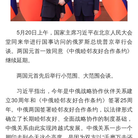
5月20日上午，国家主席习近平在北京人民大会
堂同来华进行国事访问的俄罗斯总统普京举行会
谈。两国元首一致同意《中俄睦邻友好合作条约》
继续延期。
两国元首先后举行小范围、大范围会谈。
习近平指出，今年是中俄战略协作伙伴关系建
立30周年和《中俄睦邻友好合作条约》签署25周
年。中俄两国签署睦邻友好合作条约，以法律形式
确立了长期睦邻友好、全面战略协作的制度基础，
中俄关系由此实现跨越式发展。中俄关系一步一个
脚印走到今天这个高度，是因为双方以“千磨万击还