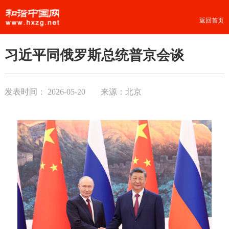
返回首页
习近平同俄罗斯总统普京会谈
发表时间：
2026-05-20
来源：北京