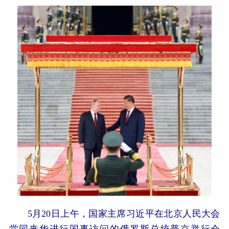
5月20日上午，国家主席习近平在北京人民大会