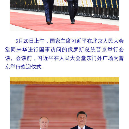
5月20日上午，国家主席习近平在北京人民大会
堂同来华进行国事访问的俄罗斯总统普京举行会
谈。会谈前，习近平在人民大会堂东门外广场为普
京举行欢迎仪式。