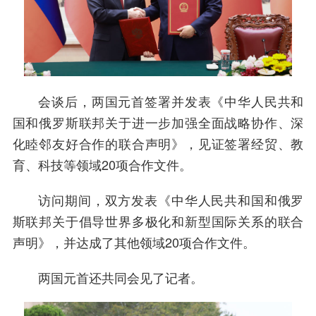
会谈后，两国元首签署并发表《中华人民共和
国和俄罗斯联邦关于进一步加强全面战略协作、深
化睦邻友好合作的联合声明》，见证签署经贸、教
育、科技等领域20项合作文件。
访问期间，双方发表《中华人民共和国和俄罗
斯联邦关于倡导世界多极化和新型国际关系的联合
声明》，并达成了其他领域20项合作文件。
两国元首还共同会见了记者。