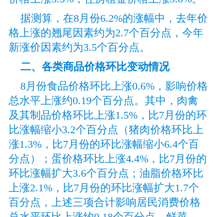
据测算，在8月份6.2%的涨幅中，去年价
格上涨的翘尾因素约为2.7个百分点，今年
新涨价因素约为3.5个百分点。
二、各类商品价格
环比变动情况
8月份食品价格环比上涨0.6%，影响价格
总水平上涨约0.19个百分点。其中，肉禽
及其制品价格环比上涨1.5%，比7月份的环
比涨幅缩小3.2个百分点（猪肉价格环比上
涨1.3%，比7月份的环比涨幅缩小6.4个百
分点）；蛋价格环比上涨4.4%，比7月份的
环比涨幅扩大3.6个百分点；油脂价格环比
上涨2.1%，比7月份的环比涨幅扩大1.7个
百分点，上述三项合计影响居民消费价格
总水平环比上涨约0.18个百分点。鲜菜、