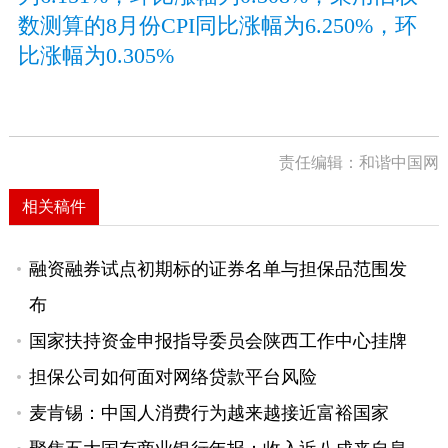
数测算的8月份CPI同比涨幅为6.250%，环
比涨幅为0.305%
责任编辑：和谐中国网
相关稿件
融资融券试点初期标的证券名单与担保品范围发
布
国家扶持资金申报指导委员会陕西工作中心挂牌
担保公司如何面对网络贷款平台风险
麦肯锡：中国人消费行为越来越接近富裕国家