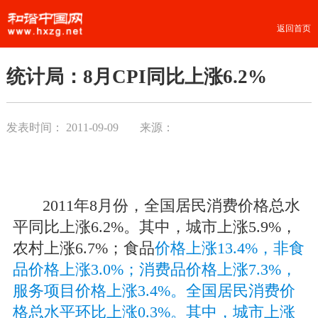
返回首页
统计局：8月CPI同比上涨6.2%
发表时间：
2011-09-09
来源：
2011年8月份，全国居民消费价格总水
平同比上涨6.2%。其中，城市上涨5.9%，
农村上涨6.7%；食品
价格上涨
13.4%，非食
品价格上涨3.0%；消费品价格上涨7.3%，
服务项目价格上涨3.4%。全国居民消费价
格总水平环比上涨0.3%。其中，城市上涨