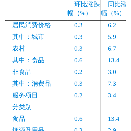
环比涨跌
同比涨
幅（%）
幅（%）
居民消费价格
0.3
6.2
其中：城市
0.3
5.9
农村
0.3
6.7
其中：食品
0.6
13.4
非食品
0.2
3.0
其中：消费品
0.3
7.3
服务项目
0.2
3.4
分类别
食品
0.6
13.4
烟酒及用品
0.2
2.9