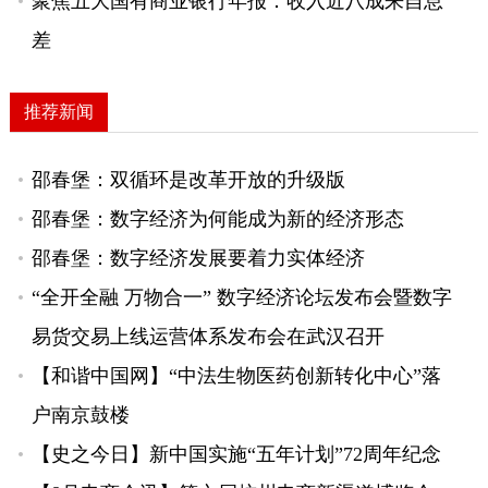
聚焦五大国有商业银行年报：收入近八成来自息
差
推荐新闻
邵春堡：双循环是改革开放的升级版
邵春堡：数字经济为何能成为新的经济形态
邵春堡：数字经济发展要着力实体经济
“全开全融 万物合一” 数字经济论坛发布会暨数字
易货交易上线运营体系发布会在武汉召开
【和谐中国网】“中法生物医药创新转化中心”落
户南京鼓楼
【史之今日】新中国实施“五年计划”72周年纪念