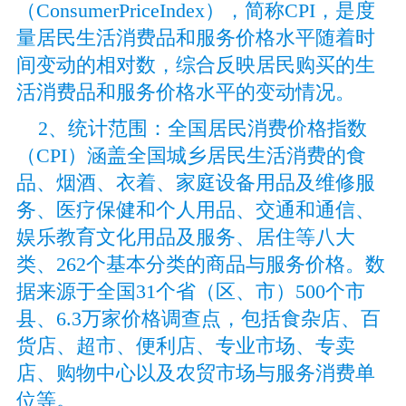
（ConsumerPriceIndex），简称CPI，是度
量居民生活消费品和服务价格水平随着时
间变动的相对数，综合反映居民购买的生
活消费品和服务价格水平的变动情况。
2、统计范围：全国居民消费价格指数
（CPI）涵盖全国城乡居民生活消费的食
品、烟酒、衣着、家庭设备用品及维修服
务、医疗保健和个人用品、交通和通信、
娱乐教育文化用品及服务、居住等八大
类、262个基本分类的商品与服务价格。数
据来源于全国31个省（区、市）500个市
县、6.3万家价格调查点，包括食杂店、百
货店、超市、便利店、专业市场、专卖
店、购物中心以及农贸市场与服务消费单
位等。