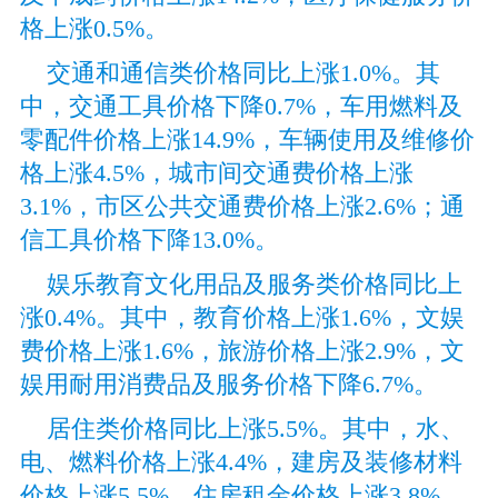
格上涨0.5%。
交通和通信类价格同比上涨1.0%。其
中，交通工具价格下降0.7%，车用燃料及
零配件价格上涨14.9%，车辆使用及维修价
格上涨4.5%，城市间交通费价格上涨
3.1%，市区公共交通费价格上涨2.6%；通
信工具价格下降13.0%。
娱乐教育文化用品及服务类价格同比上
涨0.4%。其中，教育价格上涨1.6%，文娱
费价格上涨1.6%，旅游价格上涨2.9%，文
娱用耐用消费品及服务价格下降6.7%。
居住类价格同比上涨5.5%。其中，水、
电、燃料价格上涨4.4%，建房及装修材料
价格上涨5.5%，住房租金价格上涨3.8%。