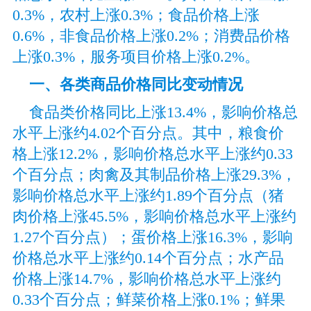
0.3%，农村上涨0.3%；食品价格上涨
0.6%，非食品价格上涨0.2%；消费品价格
上涨0.3%，服务项目价格上涨0.2%。
一、各类商品
价格同比变动情况
食品类价格同比上涨13.4%，影响
价格总
水平上涨约4.02个百分点。其中，粮食价
格上涨12.2%，影响价格总水平上涨约0.33
个百分点；肉禽及其制品价格上涨29.3%，
影响价格总水平上涨约1.89个百分点（猪
肉价格上涨45.5%，影响价格总水平上涨约
1.27个百分点）；蛋价格上涨16.3%，影响
价格总水平上涨约0.14个百分点；水产品
价格上涨14.7%，影响价格总水平上涨约
0.33个百分点；鲜菜价格上涨0.1%；鲜果