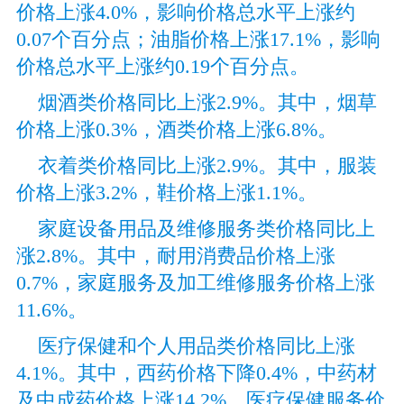
价格上涨4.0%，影响价格总水平上涨约
0.07个百分点；油脂价格上涨17.1%，影响
价格总水平上涨约0.19个百分点。
烟酒类价格同比上涨2.9%。其中，烟草
价格上涨0.3%，酒类价格上涨6.8%。
衣着类价格同比上涨2.9%。其中，服装
价格上涨3.2%，鞋价格上涨1.1%。
家庭设备用品及维修服务类价格同比上
涨2.8%。其中，耐用消费品价格上涨
0.7%，家庭服务及加工维修服务价格上涨
11.6%。
医疗保健和个人用品类价格同比上涨
4.1%。其中，西药价格下降0.4%，中药材
及中成药价格上涨14.2%，医疗保健服务价