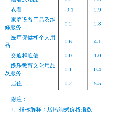
衣着
-0.1
2.9
家庭设备用品及维
0.2
2.8
修服务
医疗保健和个人用
0.6
4.1
品
交通和通信
0.0
1.0
娱乐教育文化用品
0.1
0.4
及服务
居住
0.2
5.5
附注：
1、指标解释：居民消费价格指数