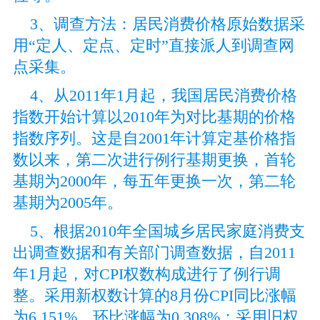
3、调查方法：居民消费价格原始数据采
用“定人、定点、定时”直接派人到调查网
点采集。
4、从2011年1月起，我国居民消费价格
指数开始计算以2010年为对比基期的价格
指数序列。这是自2001年计算
定基价格指
数以来，第二次进行例行基期更换，首轮
基期为2000年，每五年更换一次，第二轮
基期为2005年。
5、根据2010年全国城乡居民家庭消费支
出调查数据和有关部门调查数据，自2011
年1月起，对CPI权数构成进行了例行调
整。采用新权数计算的8月份CPI同比涨幅
为6.151%，环比涨幅为0.308%；采用旧权