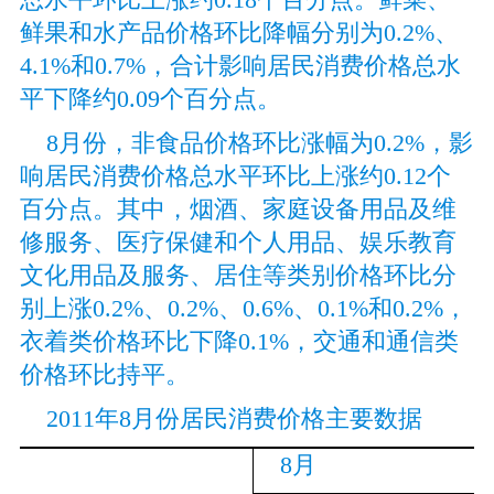
鲜果和水产品价格环比降幅分别为0.2%、
4.1%和0.7%，合计影响居民消费价格总水
平下降约0.09个百分点。
8月份，非食品价格环比涨幅为0.2%，影
响居民消费价格总水平环比上涨约0.12个
百分点。其中，烟酒、家庭设备用品及维
修服务、医疗保健和个人用品、娱乐教育
文化用品及服务、居住等类别价格环比分
别上涨0.2%、0.2%、0.6%、0.1%和0.2%，
衣着类价格环比下降0.1%，交通和通信类
价格环比持平。
2011年8月份居民消费价格主要数据
8月