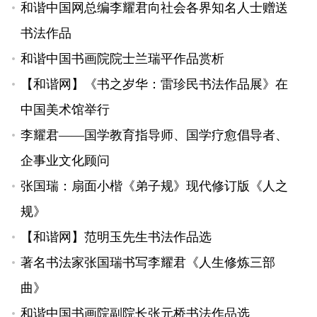
和谐中国网总编李耀君向社会各界知名人士赠送
书法作品
和谐中国书画院院士兰瑞平作品赏析
【和谐网】《书之岁华：雷珍民书法作品展》在
中国美术馆举行
李耀君——国学教育指导师、国学疗愈倡导者、
企事业文化顾问
张国瑞：扇面小楷《弟子规》现代修订版《人之
规》
【和谐网】范明玉先生书法作品选
著名书法家张国瑞书写李耀君《人生修炼三部
曲》
和谐中国书画院副院长张元桥书法作品选