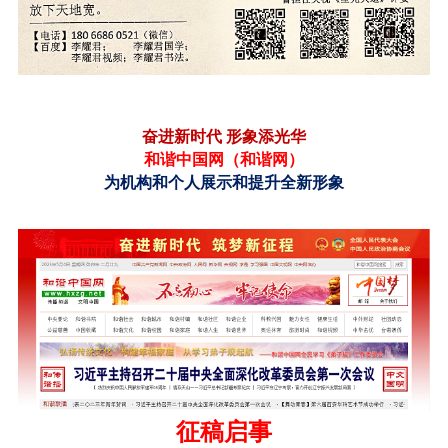
奋进新时代
形象添光华
和谐中国网（
和谐网
）
为机构和个人展示和提升全新形象
征稿启事