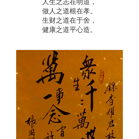
人生之志在明道，
做人之道根在孝。
生财之道在于舍，
健康之道平心造。