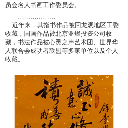
员会名人书画工作委员会。
………………
近年来，其指书作品被回龙观地区工委
收藏，国画作品被北京亚燃投资公司收
藏，书法作品被心灵之声艺术团、世界华
人联合会成功者联盟等多家单位以及个人
收藏。