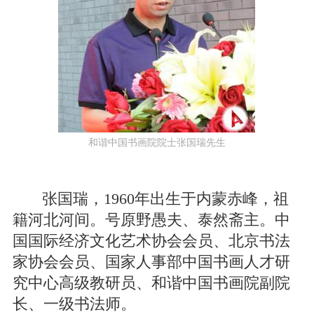
和谐中国书画院院士张国瑞先生
张国瑞，1960年出生于内蒙赤峰，祖
籍河北河间。号原野愚夫、泰然斋主。中
国国际经济文化艺术协会会员、北京书法
家协会会员、国家人事部中国书画人才研
究中心高级教研员、和谐中国书画院副院
长、一级书法师。