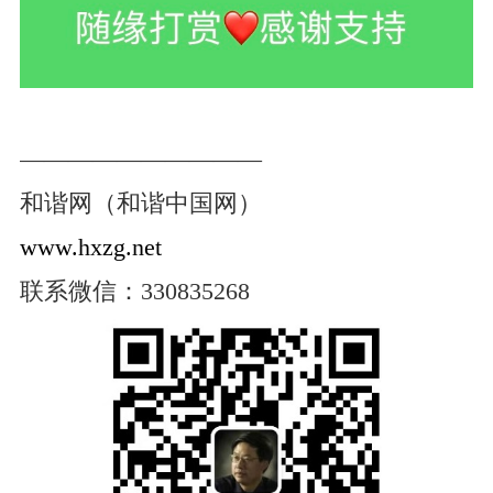
——————————
和谐网（和谐中国网）
www.hxzg.net
联系微信：330835268