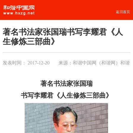
返回首页
著名书法家张国瑞书写李耀君《人
生修炼三部曲》
发表时间：
2017-12-20
来源：和谐中国网（和谐网）和谐
书院
著名书法家张国瑞
书写李耀君《人生修炼三部曲》