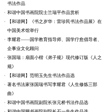
书法作品
和谐中国书画院院士兰瑞平作品赏析
【和谐网】《书之岁华：雷珍民书法作品展》在
中国美术馆举行
李耀君——国学教育指导师、国学疗愈倡导者、
企事业文化顾问
张国瑞：扇面小楷《弟子规》现代修订版《人之
规》
【和谐网】范明玉先生书法作品选
著名书法家张国瑞书写李耀君《人生修炼三部
曲》
和谐中国书画院副院长张元桥书法作品选
和谐中国网书画院副院长石一先生作品选