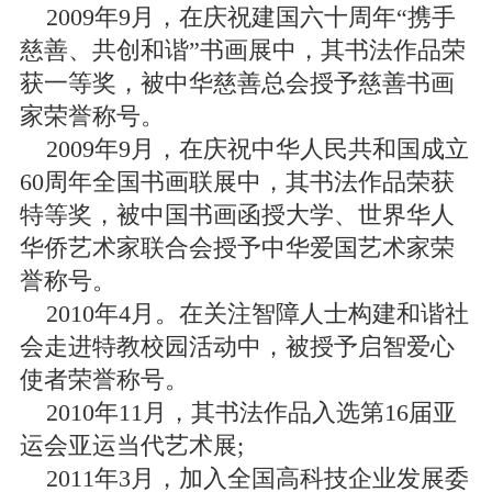
2009年9月，在庆祝建国六十周年“携手
慈善、共创和谐”书画展中，其书法作品荣
获一等奖，被中华慈善总会授予慈善书画
家荣誉称号。
2009年9月，在庆祝中华人民共和国成立
60周年全国书画联展中，其书法作品荣获
特等奖，被中国书画函授大学、世界华人
华侨艺术家联合会授予中华爱国艺术家荣
誉称号。
2010年4月。在关注智障人士构建和谐社
会走进特教校园活动中，被授予启智爱心
使者荣誉称号。
2010年11月，其书法作品入选第16届亚
运会亚运当代艺术展;
2011年3月，加入全国高科技企业发展委