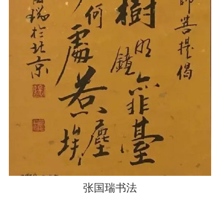
张国瑞书法