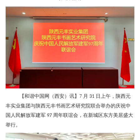
【和谐中国网（西安）讯】7 月
日上午，陕西元
31
丰实业集团与陕西元丰书画艺术研究院联合举办的庆祝中
国人民解放军建军
周年联谊会，在新城区东方美居盛大
97
举行。