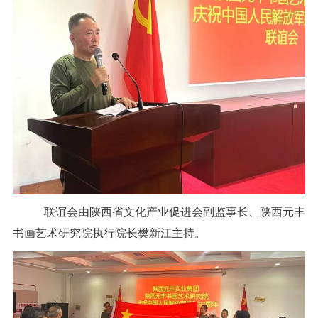
联谊会由陕西省文化产业促进会副监事长、陕西元丰
书画艺术研究院执行院长樊新江主持。