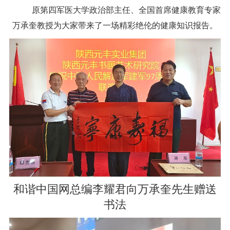
原第四军医大学政治部主任、全国首席健康教育专家
万承奎教授为大家带来了一场精彩绝伦的健康知识报告。
和谐中国网总编李耀君向万承奎先生赠送
书法