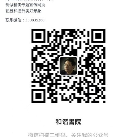
制做精美专题宣传网页
彰显和提升美好形象
联系微信：
330835268