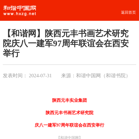
返回首页
【和谐网】陕西元丰书画艺术研究
院庆八一建军97周年联谊会在西安
举行
发表时间：
2024-07-31
来源：和谐中国网（和谐书院）
陕西元丰实业集团
陕西元丰书画艺术研究院
庆八一建军
97
周年联谊会
在西安举行
【和谐中国网】