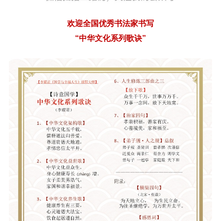
欢迎全国优秀书法家书写
“中华文化系列歌诀”