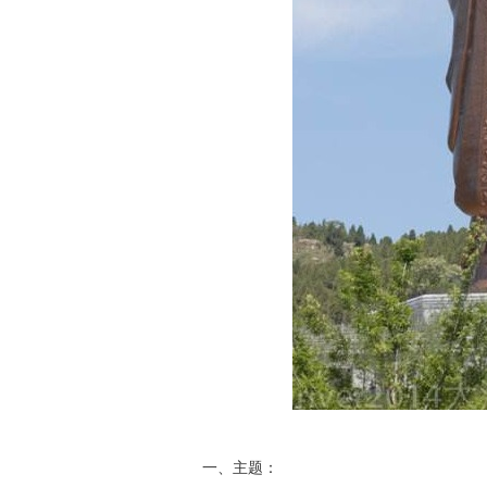
一、主题：