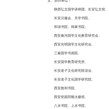
五、协办单位：
陕西弘文国学讲师团、长安弘文馆、
长安汉服会、关学书院、
和谐书院、
韩家书院、
西安秦河国学文化教育研究会、
西安光明国学文化研究会、
三秦国学书画院、
长安国学教育研究所、
长安老子文化研究联谊会、
长安老子文化国学研究院、
西安敦和书院、
西安世园同顺太极馆、
八水书院、上水书院、