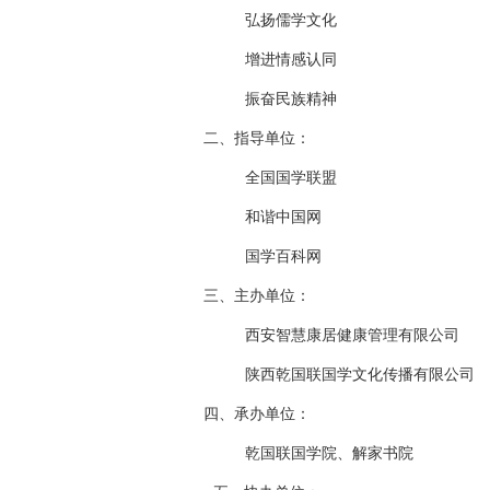
弘扬儒学文化
增进情感认同
振奋民族精神
二、指导单位：
全国国学联盟
和谐中国网
国学百科网
三、主办单位：
西安智慧康居健康管理有限公司
陕西乾国联国学文化传播有限公司
四、承办单位：
乾国联国学院、解家书院